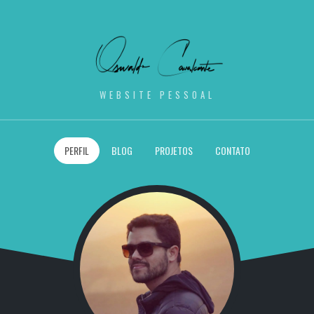
WEBSITE PESSOAL
PERFIL
BLOG
PROJETOS
CONTATO