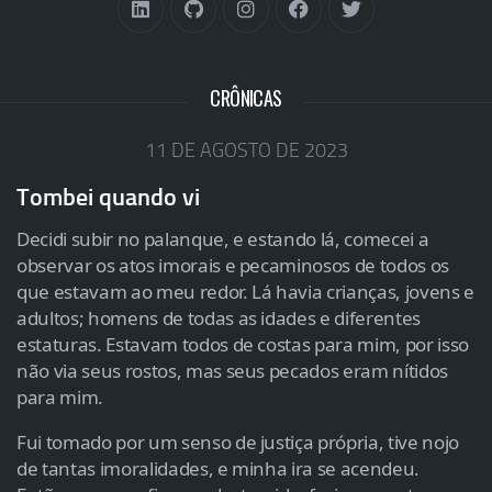
CRÔNICAS
11 DE AGOSTO DE 2023
Tombei quando vi
Decidi subir no palanque, e estando lá, comecei a
observar os atos imorais e pecaminosos de todos os
que estavam ao meu redor. Lá havia crianças, jovens e
adultos; homens de todas as idades e diferentes
estaturas. Estavam todos de costas para mim, por isso
não via seus rostos, mas seus pecados eram nítidos
para mim.
Fui tomado por um senso de justiça própria, tive nojo
de tantas imoralidades, e minha ira se acendeu.