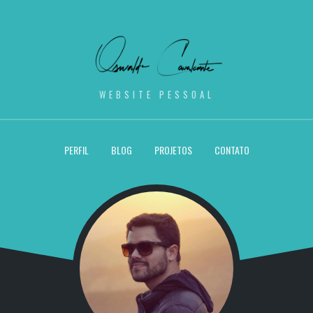
WEBSITE PESSOAL
PERFIL
BLOG
PROJETOS
CONTATO